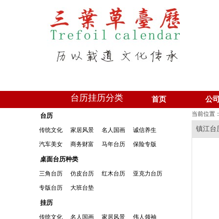
台历挂历分类
首页
公
当前位置
台历
镇江台
传统文化
家居风景
名人国画
诚信养生
汽车美女
商务财富
马年台历
保险专版
桌面台历种类
三角台历
仿皮台历
红木台历
亚克力台历
专版台历
大班台垫
挂历
传统文化
名人国画
家居风景
伟人领袖