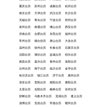
重庆台历
苏州台历
成都台历
杭州台历
南京台历
天津台历
武汉台历
长沙台历
无锡台历
青岛台历
宁波台历
郑州台历
泉州台历
南通台历
佛山台历
西安台历
济南台历
合肥台历
东莞台历
福州台历
常州台历
烟台挂历
唐山台历
大连台历
温州台历
徐州台历
长春台历
石家庄台历
沈阳台历
潍坊台历
盐城台历
绍兴台历
南昌台历
嘉兴台历
泰州台历
洛阳台历
台州台历
南宁台历
临沂台历
金华台历
哈尔滨台历
镇江台历
济宁台历
惠州台历
淮安台历
贵阳台历
南阳台历
襄阳台历
太原台历
岳阳台历
榆林台历
沧州台历
邯郸台历
乌鲁木齐台历
芜湖台历
遵义台历
淄博台历
宜昌台历
常德台历
赣州台历