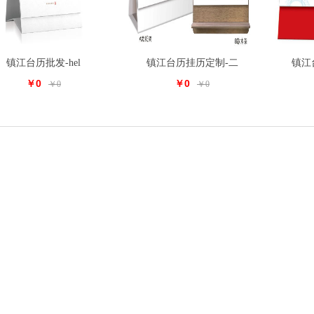
镇江台历批发-hel
镇江台历挂历定制-二
镇江
￥0
￥0
￥0
￥0