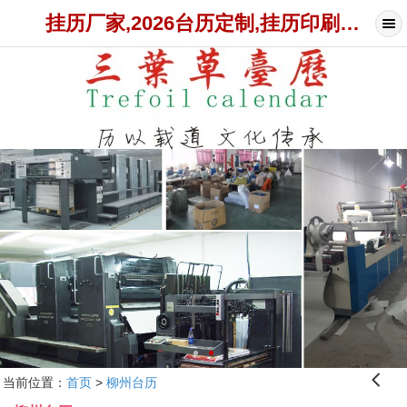
挂历厂家,2026台历定制,挂历印刷 - 温州三叶草台历挂历印刷厂
󰊒
当前位置：
首页
>
柳州台历