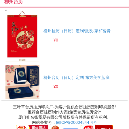
柳州台历
柳州挂历（日历）定制/批发-家和富贵
¥0
柳州台历（日历）定制-东方美学蓝底
¥0
三叶草台历挂历印刷厂-为客户提供台历挂历定制印刷服务!
推荐台历挂历制作方案|免费台历挂历设计
厦门礼名扬贸易有限公司版权所有并保留所有权利。
网站备案号：
闽ICP备20004844-4号