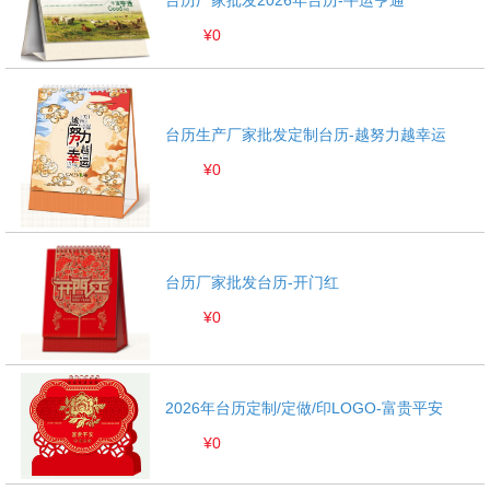
¥0
台历生产厂家批发定制台历-越努力越幸运
¥0
1
2
台历厂家批发台历-开门红
¥0
2026年台历定制/定做/印LOGO-富贵平安
¥0