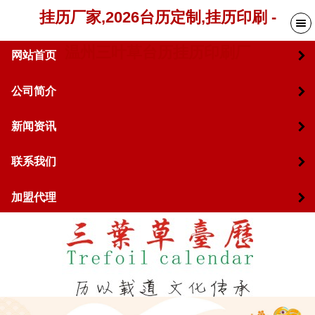
挂历厂家,2026台历定制,挂历印刷 -
温州三叶草台历挂历印刷厂
网站首页
公司简介
新闻资讯
联系我们
加盟代理