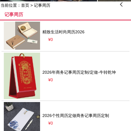
󰊒
当前位置：
首页
>
记事周历
记事周历
精致生活时尚周历2026
¥0
2026年商务记事周历定制/定做-牛转乾坤
¥0
2026个性周历定做商务记事周历定制
¥0